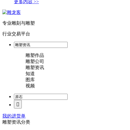
更多内容 >>
专业雕刻与雕塑
行业交易平台
雕塑作品
雕塑公司
雕塑资讯
知道
图库
视频
我的进货单
雕塑资讯分类