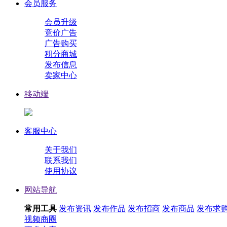
会员服务
会员升级
竞价广告
广告购买
积分商城
发布信息
卖家中心
移动端
客服中心
关于我们
联系我们
使用协议
网站导航
常用工具
发布资讯
发布作品
发布招商
发布商品
发布求
视频
商圈