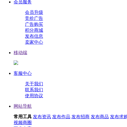
会员服务
会员升级
竞价广告
广告购买
积分商城
发布信息
卖家中心
移动端
客服中心
关于我们
联系我们
使用协议
网站导航
常用工具
发布资讯
发布作品
发布招商
发布商品
发布求
视频
商圈