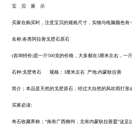
宝 贝 展 示
买家在购买时，注意宝贝的规格尺寸，实物与电脑颜色有
名称:各类阿拉善戈壁石原石
(咨询特价)是一斤500克的价格，大多都在3厘米左右，一斤
石种:戈壁奇石 规格：3厘米左右 产地:内蒙耿拉善
简介；本品是天然的戈壁原石，经过大自然的风吹雨打形
买家必读:
奇石收藏界称；“南有广西柳州，北有内蒙耿拉善盟”这足