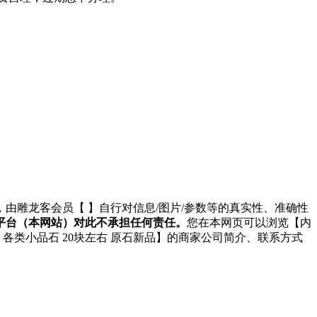
，由雕龙客会员【
】自行对信息/图片/参数等的真实性、准确性
平台（本网站）对此不承担任何责任。
您在本网页可以浏览【内
头 各类小品石 20块左右 原石新品】的商家公司简介、联系方式