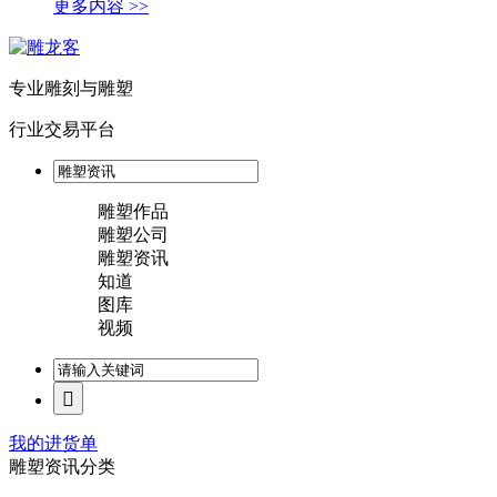
更多内容 >>
专业雕刻与雕塑
行业交易平台
雕塑作品
雕塑公司
雕塑资讯
知道
图库
视频
我的进货单
雕塑资讯分类