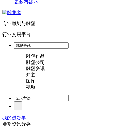
更多内容 >>
专业雕刻与雕塑
行业交易平台
雕塑作品
雕塑公司
雕塑资讯
知道
图库
视频
我的进货单
雕塑资讯分类