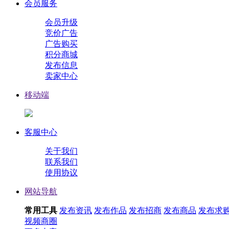
会员服务
会员升级
竞价广告
广告购买
积分商城
发布信息
卖家中心
移动端
客服中心
关于我们
联系我们
使用协议
网站导航
常用工具
发布资讯
发布作品
发布招商
发布商品
发布求
视频
商圈