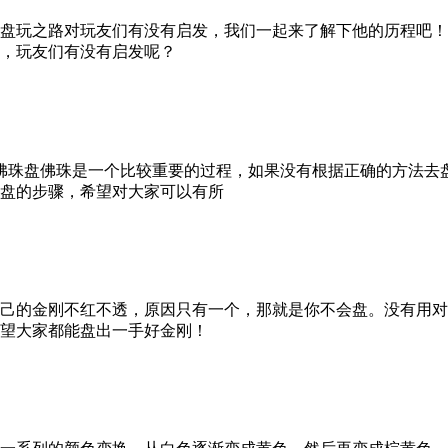
盘玩之路对玩友们有没有启发，我们一起来了解下他的历程吧！
，玩友们有没有启发呢？
佛珠盘佛珠是一个比较重要的过程，如果没有根据正确的方法去
盘的步骤，希望对大家可以有所
己的金刚不红不透，原因只有一个，那就是你不会盘。没有用对
望大家都能盘出一手好金刚！