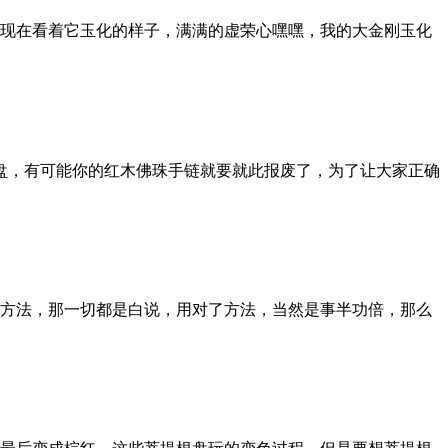
现在看着它玉化的样子，满满的虚荣心嘿嘿，我的大金刚玉化
盘，有可能你的红木佛珠手链就要就此报废了，为了让大家正确
方法，那一切都是白说，用对了方法，当然是事半功倍，那么