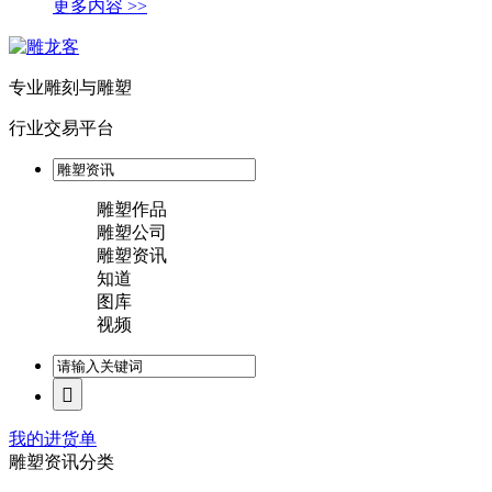
更多内容 >>
专业雕刻与雕塑
行业交易平台
雕塑作品
雕塑公司
雕塑资讯
知道
图库
视频
我的进货单
雕塑资讯分类