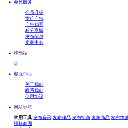
会员服务
会员升级
竞价广告
广告购买
积分商城
发布信息
卖家中心
移动端
客服中心
关于我们
联系我们
使用协议
网站导航
常用工具
发布资讯
发布作品
发布招商
发布商品
发布求
视频
商圈