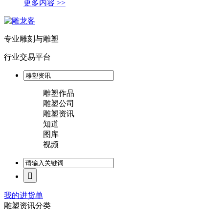
更多内容 >>
专业雕刻与雕塑
行业交易平台
雕塑作品
雕塑公司
雕塑资讯
知道
图库
视频
我的进货单
雕塑资讯分类