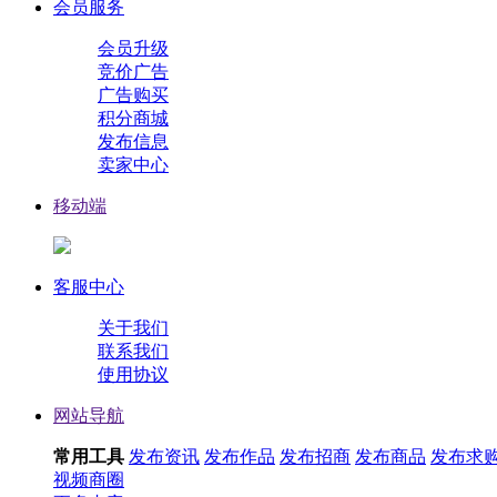
会员服务
会员升级
竞价广告
广告购买
积分商城
发布信息
卖家中心
移动端
客服中心
关于我们
联系我们
使用协议
网站导航
常用工具
发布资讯
发布作品
发布招商
发布商品
发布求
视频
商圈