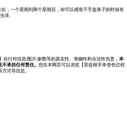
钟左右，一个星期到两个星期后，你可以感觉干手盘珠子的时候有
的光泽。
】自行对信息/图片/参数等的真实性、准确性和合法性负责，
本
此不承担任何责任。
您在本网页可以浏览【菩提根手串变色过程
系方式等信息。