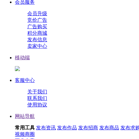
会员服务
会员升级
竞价广告
广告购买
积分商城
发布信息
卖家中心
移动端
客服中心
关于我们
联系我们
使用协议
网站导航
常用工具
发布资讯
发布作品
发布招商
发布商品
发布求
视频
商圈