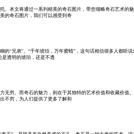
托。本文将通过一系列精美的奇石图片，带您领略奇石艺术的魅
美的奇石图片，我们可以感受到奇
糊的“兄弟”。“千年琥珀，万年蜜蜡”，这句话相信很多人都听
论是透明的琥珀，还是不透
力无穷。而奇石的魅力，则在于其独特的艺术价值和收藏价值。
出不穷，为人们提供了更多了解和