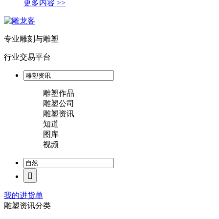
更多内容 >>
专业雕刻与雕塑
行业交易平台
雕塑作品
雕塑公司
雕塑资讯
知道
图库
视频
我的进货单
雕塑资讯分类