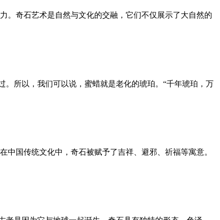
力。奇石艺术是自然与文化的交融，它们不仅展示了大自然的
说过。所以，我们可以说，蜜蜡就是老化的琥珀。“千年琥珀，万
在中国传统文化中，奇石被赋予了吉祥、避邪、祈福等寓意。