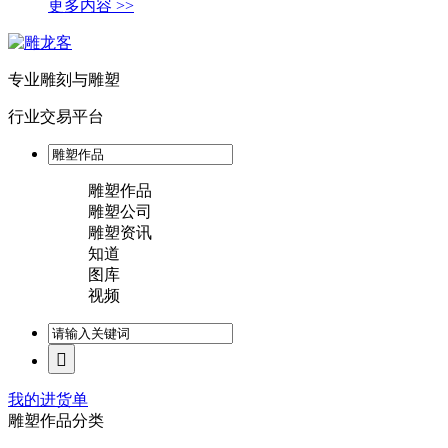
更多内容 >>
专业雕刻与雕塑
行业交易平台
雕塑作品
雕塑公司
雕塑资讯
知道
图库
视频
我的进货单
雕塑作品分类