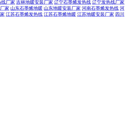
热线厂家
吉林地暖安装厂家
辽宁石墨烯发热线
辽宁发热线厂家
厂家
山东石墨烯地暖
山东地暖安装厂家
河南石墨烯发热线
河
家
江苏石墨烯发热线
江苏石墨烯地暖
江苏地暖安装厂家
四川