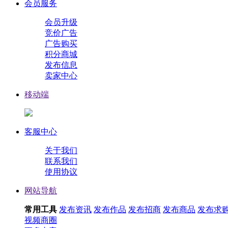
会员服务
会员升级
竞价广告
广告购买
积分商城
发布信息
卖家中心
移动端
客服中心
关于我们
联系我们
使用协议
网站导航
常用工具
发布资讯
发布作品
发布招商
发布商品
发布求
视频
商圈