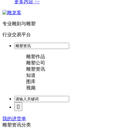
更多内容 >>
专业雕刻与雕塑
行业交易平台
雕塑作品
雕塑公司
雕塑资讯
知道
图库
视频
我的进货单
雕塑资讯分类