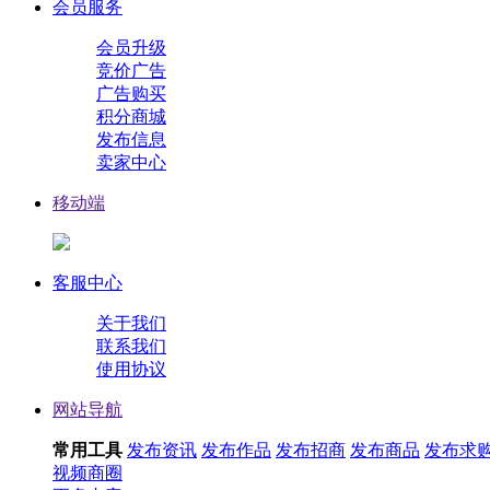
会员服务
会员升级
竞价广告
广告购买
积分商城
发布信息
卖家中心
移动端
客服中心
关于我们
联系我们
使用协议
网站导航
常用工具
发布资讯
发布作品
发布招商
发布商品
发布求
视频
商圈