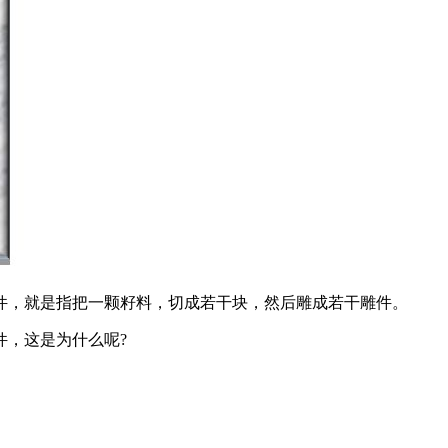
件，就是指把一颗籽料，切成若干块，然后雕成若干雕件。
件，这是为什么呢?