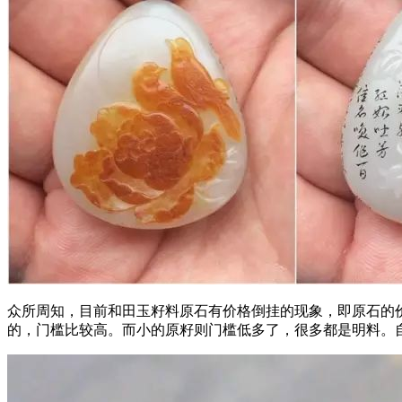
众所周知，目前和田玉籽料原石有价格倒挂的现象，即原石的
的，门槛比较高。而小的原籽则门槛低多了，很多都是明料。