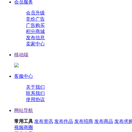
会员服务
会员升级
竞价广告
广告购买
积分商城
发布信息
卖家中心
移动端
客服中心
关于我们
联系我们
使用协议
网站导航
常用工具
发布资讯
发布作品
发布招商
发布商品
发布求
视频
商圈