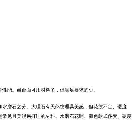
等性能。虽台面可用材料多，但满足要求的少。
和水磨石之分。大理石有天然纹理具美感，但花纹不定、硬度
是常见且美观易打理的材料。水磨石花哨、颜色款式多变、硬度