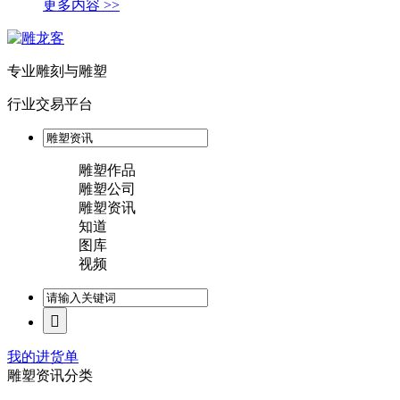
更多内容 >>
专业雕刻与雕塑
行业交易平台
雕塑作品
雕塑公司
雕塑资讯
知道
图库
视频
我的进货单
雕塑资讯分类