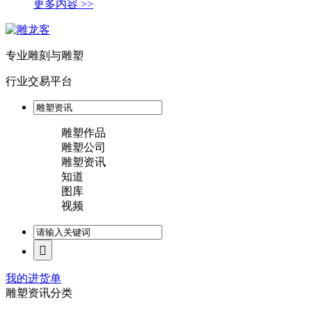
更多内容 >>
专业雕刻与雕塑
行业交易平台
雕塑作品
雕塑公司
雕塑资讯
知道
图库
视频
我的进货单
雕塑资讯分类