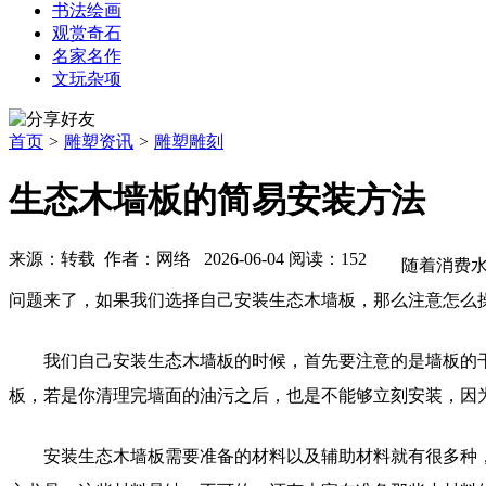
书法绘画
观赏奇石
名家名作
文玩杂项
首页
>
雕塑资讯
>
雕塑雕刻
生态木墙板的简易安装方法
来源：转载 作者：网络 2026-06-04 阅读：152
随着消费
问题来了，如果我们选择自己安装生态木墙板，那么注意怎么
我们自己安装生态木墙板的时候，首先要注意的是墙板的
板，若是你清理完墙面的油污之后，也是不能够立刻安装，因
安装生态木墙板需要准备的材料以及辅助材料就有很多种，