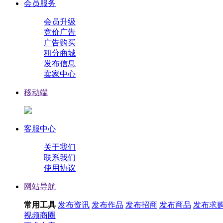
会员服务
会员升级
竞价广告
广告购买
积分商城
发布信息
卖家中心
移动端
客服中心
关于我们
联系我们
使用协议
网站导航
常用工具
发布资讯
发布作品
发布招商
发布商品
发布求
视频
商圈