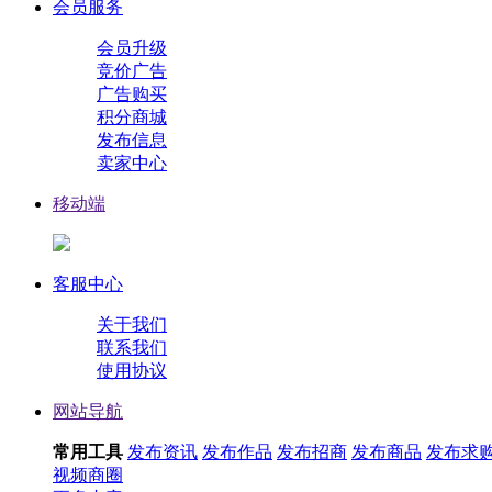
会员服务
会员升级
竞价广告
广告购买
积分商城
发布信息
卖家中心
移动端
客服中心
关于我们
联系我们
使用协议
网站导航
常用工具
发布资讯
发布作品
发布招商
发布商品
发布求
视频
商圈