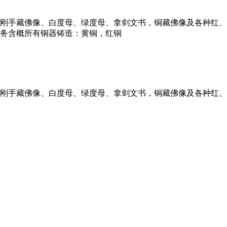
刚手藏佛像、白度母、绿度母、拿剑文书，铜藏佛像及各种红、
务含概所有铜器铸造：黄铜，红铜
刚手藏佛像、白度母、绿度母、拿剑文书，铜藏佛像及各种红、