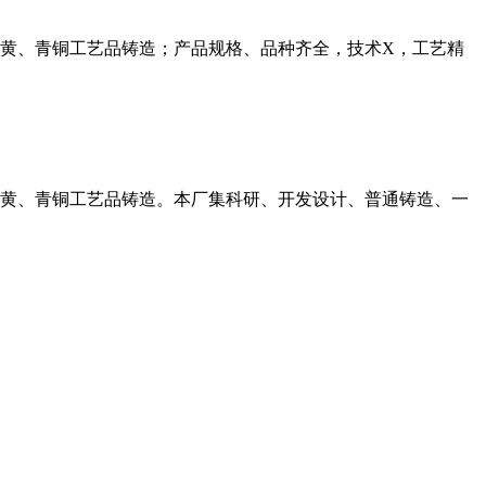
黄、青铜工艺品铸造；产品规格、品种齐全，技术X，工艺精
黄、青铜工艺品铸造。本厂集科研、开发设计、普通铸造、一