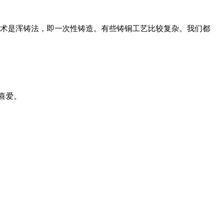
术是浑铸法，即一次性铸造。有些铸铜工艺比较复杂。我们都
喜爱。