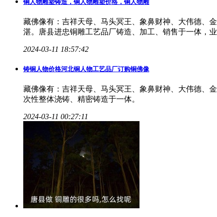
铜人物雕塑铸造，铜人物雕塑价格，铜人物雕
藏佛像有：吉祥天母、马头冥王、象鼻财神、大伟德、金
湛。唐县进忠铜雕工艺品厂铸造、加工、销售于一体，业
2024-03-11 18:57:42
铸铜人物价格河北铜人物工艺品厂订购铜
佛像
藏佛像有：吉祥天母、马头冥王、象鼻财神、大伟德、金
次性整体浇铸、精密铸造于一体。
2024-03-11 00:27:11