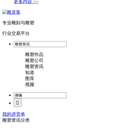
更多内容 >>
专业雕刻与雕塑
行业交易平台
雕塑作品
雕塑公司
雕塑资讯
知道
图库
视频
我的进货单
雕塑资讯分类