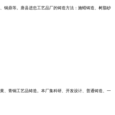
、铜鼎等。唐县进忠工艺品厂的铸造方法：施蜡铸造、树脂砂
黄、青铜工艺品铸造。本厂集科研、开发设计、普通铸造、一